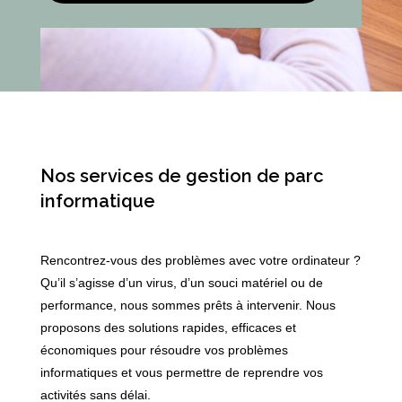
Nos services de gestion de parc
informatique
Rencontrez-vous des problèmes avec votre ordinateur ?
Qu’il s’agisse d’un virus, d’un souci matériel ou de
performance, nous sommes prêts à intervenir. Nous
proposons des solutions rapides, efficaces et
économiques pour résoudre vos problèmes
informatiques et vous permettre de reprendre vos
activités sans délai.