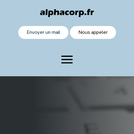
Envoyer un mail
Nous appeler