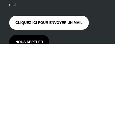
mail :
CLIQUEZ ICI POUR ENVOYER UN MAIL
NOUS APPELER