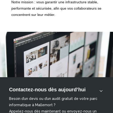
Notre mission : vous garantir une infrastructure stable,
performante et sécurisée, afin que vos collaborateurs se
concentrent sur leur métier.
Contactez-nous dès aujourd’hui
Besoin d’un devis ou d’un audit gratuit de votre parc
informatique à Mallemort ?
Appelez-nous dès maintenant ou envoyez-nous un