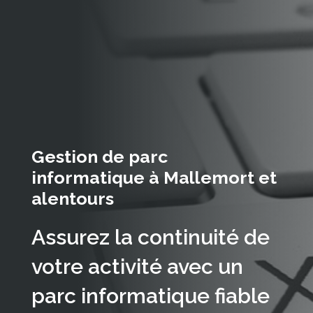
Gestion de parc
informatique à Mallemort et
alentours
Assurez la continuité de
votre activité avec un
parc informatique fiable