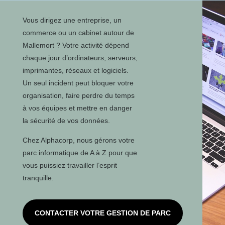
Vous dirigez une entreprise, un
commerce ou un cabinet autour de
Mallemort ? Votre activité dépend
chaque jour d’ordinateurs, serveurs,
imprimantes, réseaux et logiciels.
Un seul incident peut bloquer votre
organisation, faire perdre du temps
à vos équipes et mettre en danger
la sécurité de vos données.
Chez Alphacorp, nous gérons votre
parc informatique de A à Z pour que
vous puissiez travailler l’esprit
tranquille.
CONTACTER VOTRE GESTION DE PARC