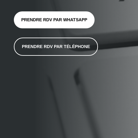
PRENDRE RDV PAR WHATSAPP
PRENDRE RDV PAR TÉLÉPHONE