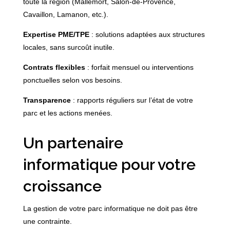
toute la région (Mallemort, Salon-de-Provence,
Cavaillon, Lamanon, etc.).
Expertise PME/TPE
: solutions adaptées aux structures
locales, sans surcoût inutile.
Contrats flexibles
: forfait mensuel ou interventions
ponctuelles selon vos besoins.
Transparence
: rapports réguliers sur l’état de votre
parc et les actions menées.
Un partenaire
informatique pour votre
croissance
La gestion de votre parc informatique ne doit pas être
une contrainte.