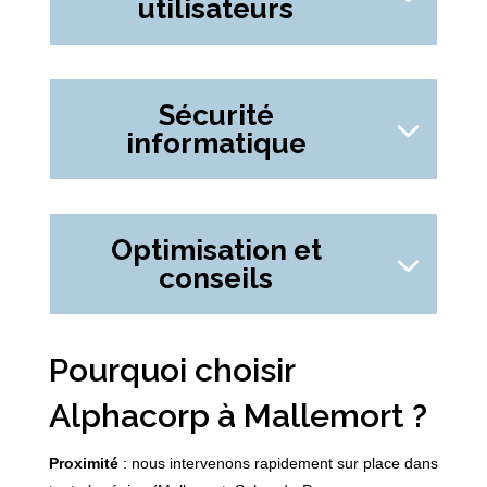
utilisateurs
Sécurité
informatique
Optimisation et
conseils
Pourquoi choisir
Alphacorp à Mallemort ?
Proximité
: nous intervenons rapidement sur place dans