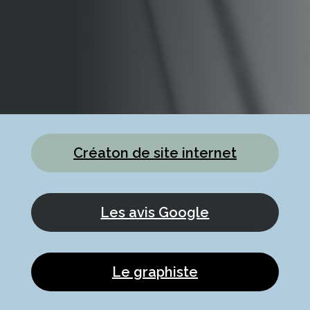
Créaton de site internet
Les avis Google
Le graphiste