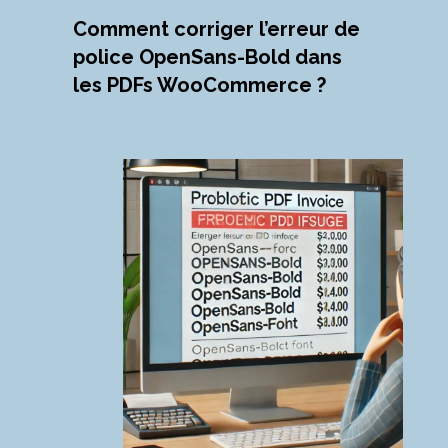
Comment corriger l’erreur de
police OpenSans-Bold dans
les PDFs WooCommerce ?