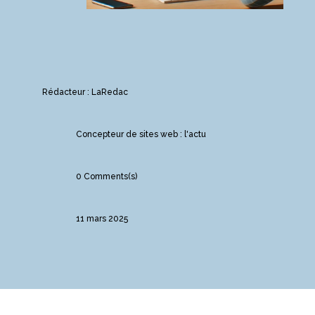
Rédacteur : LaRedac
Concepteur de sites web : l'actu
0 Comments(s)
11 mars 2025