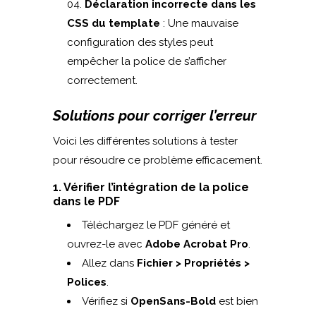
Déclaration incorrecte dans les
CSS du template
: Une mauvaise
configuration des styles peut
empêcher la police de s’afficher
correctement.
Solutions pour corriger l’erreur
Voici les différentes solutions à tester
pour résoudre ce problème efficacement.
1. Vérifier l’intégration de la police
dans le PDF
Téléchargez le PDF généré et
ouvrez-le avec
Adobe Acrobat Pro
.
Allez dans
Fichier > Propriétés >
Polices
.
Vérifiez si
OpenSans-Bold
est bien