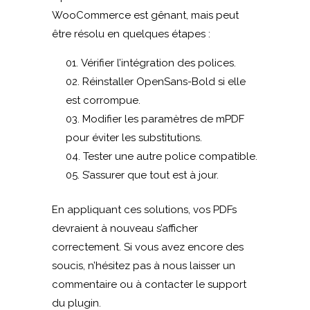
WooCommerce est gênant, mais peut
être résolu en quelques étapes :
Vérifier l’intégration des polices.
Réinstaller OpenSans-Bold si elle
est corrompue.
Modifier les paramètres de mPDF
pour éviter les substitutions.
Tester une autre police compatible.
S’assurer que tout est à jour.
En appliquant ces solutions, vos PDFs
devraient à nouveau s’afficher
correctement. Si vous avez encore des
soucis, n’hésitez pas à nous laisser un
commentaire ou à contacter le support
du plugin.