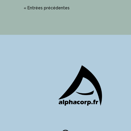
« Entrées précédentes