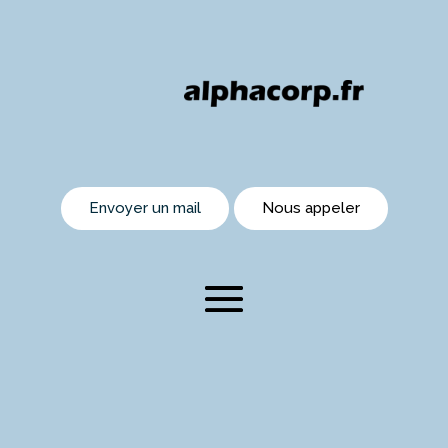
Envoyer un mail
Nous appeler