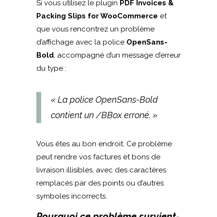
Si vous utilisez le plugin
PDF Invoices &
Packing Slips for WooCommerce
et
que vous rencontrez un problème
d’affichage avec la police
OpenSans-
Bold
, accompagné d’un message d’erreur
du type :
« La police OpenSans-Bold
contient un /BBox erroné. »
Vous êtes au bon endroit. Ce problème
peut rendre vos factures et bons de
livraison illisibles, avec des caractères
remplacés par des points ou d’autres
symboles incorrects.
Pourquoi ce problème survient-