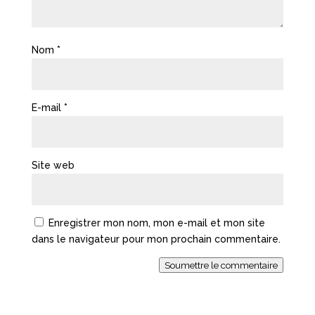
Nom
*
E-mail
*
Site web
Enregistrer mon nom, mon e-mail et mon site
dans le navigateur pour mon prochain commentaire.
Soumettre le commentaire