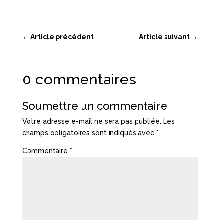
←
Article précédent
Article suivant
→
0 commentaires
Soumettre un commentaire
Votre adresse e-mail ne sera pas publiée.
Les
champs obligatoires sont indiqués avec
*
Commentaire
*