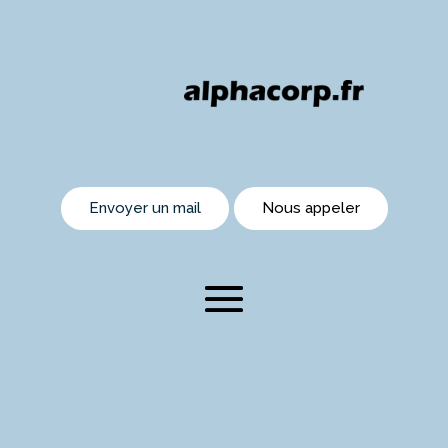
Envoyer un mail
Nous appeler