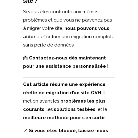
site ?
Si vous êtes confronté aux mêmes
problèmes et que vous ne parvenez pas
à migrer votre site,
nous pouvons vous
aider
à effectuer une migration complète
sans perte de données.
📩
Contactez-nous dès maintenant
pour une assistance personnalisée !
Cet article résume une expérience
réelle de migration d’un site OVH.
Il
met en avant les
problèmes les plus
courants
, les
solutions testées
, et la
meilleure méthode pour s’en sortir
.
📌
Si vous êtes bloqué, laissez-nous