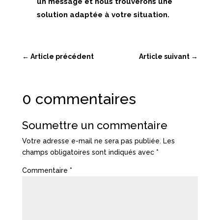
un message et nous trouverons une
solution adaptée à votre situation.
←
Article précédent
Article suivant
→
0 commentaires
Soumettre un commentaire
Votre adresse e-mail ne sera pas publiée.
Les
champs obligatoires sont indiqués avec
*
Commentaire
*