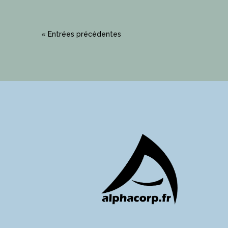
« Entrées précédentes