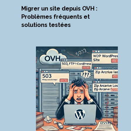
Migrer un site depuis OVH :
Problèmes fréquents et
solutions testées