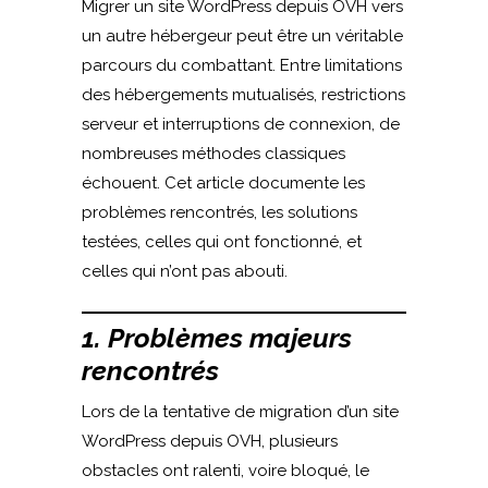
Migrer un site WordPress depuis OVH vers
un autre hébergeur peut être un véritable
parcours du combattant. Entre limitations
des hébergements mutualisés, restrictions
serveur et interruptions de connexion, de
nombreuses méthodes classiques
échouent. Cet article documente les
problèmes rencontrés, les solutions
testées, celles qui ont fonctionné, et
celles qui n’ont pas abouti.
1. Problèmes majeurs
rencontrés
Lors de la tentative de migration d’un site
WordPress depuis OVH, plusieurs
obstacles ont ralenti, voire bloqué, le