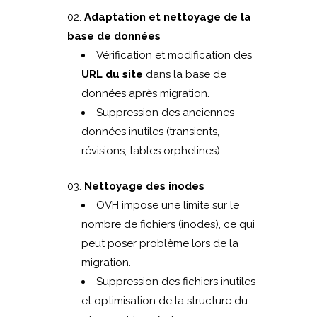
Adaptation et nettoyage de la
base de données
Vérification et modification des
URL du site
dans la base de
données après migration.
Suppression des anciennes
données inutiles (transients,
révisions, tables orphelines).
Nettoyage des inodes
OVH impose une limite sur le
nombre de fichiers (inodes), ce qui
peut poser problème lors de la
migration.
Suppression des fichiers inutiles
et optimisation de la structure du