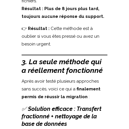
fichiers.
Résultat :
Plus de 8 jours plus tard,
toujours aucune réponse du support.
👉
Résultat :
Cette méthode est à
oublier si vous êtes pressé ou avez un
besoin urgent.
3. La seule méthode qui
a réellement fonctionné
Après avoir testé plusieurs approches
sans succès, voici ce qui a
finalement
permis de réussir la migration
:
✅
Solution efficace : Transfert
fractionné + nettoyage de la
base de données