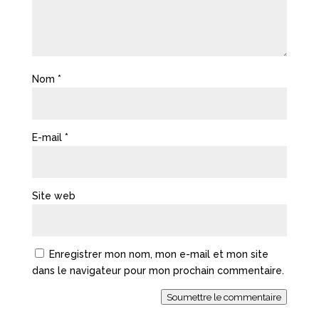
Nom
*
E-mail
*
Site web
Enregistrer mon nom, mon e-mail et mon site
dans le navigateur pour mon prochain commentaire.
Soumettre le commentaire