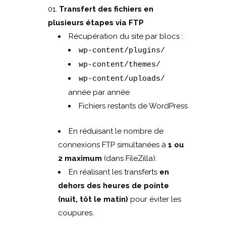
Transfert des fichiers en
plusieurs étapes via FTP
Récupération du site par blocs :
wp-content/plugins/
wp-content/themes/
wp-content/uploads/
année par année
Fichiers restants de WordPress
En réduisant le nombre de
connexions FTP simultanées à
1 ou
2 maximum
(dans FileZilla).
En réalisant les transferts
en
dehors des heures de pointe
(nuit, tôt le matin)
pour éviter les
coupures.