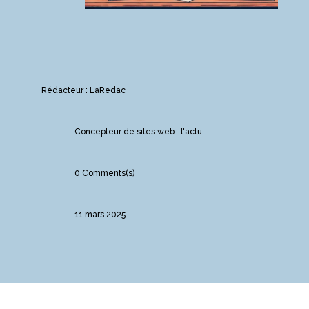
Rédacteur : LaRedac
Concepteur de sites web : l'actu
0 Comments(s)
11 mars 2025