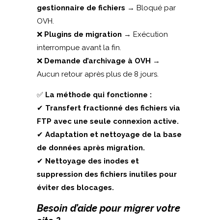
gestionnaire de fichiers
→ Bloqué par
OVH.
❌
Plugins de migration
→ Exécution
interrompue avant la fin.
❌
Demande d’archivage à OVH
→
Aucun retour après plus de 8 jours.
✅
La méthode qui fonctionne :
✔
Transfert fractionné des fichiers via
FTP avec une seule connexion active.
✔
Adaptation et nettoyage de la base
de données après migration.
✔
Nettoyage des inodes et
suppression des fichiers inutiles pour
éviter des blocages.
Besoin d’aide pour migrer votre