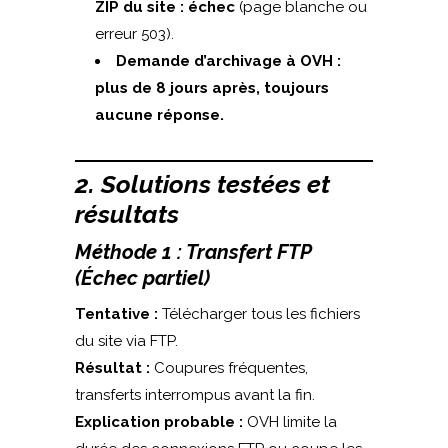
ZIP du site : échec
(page blanche ou
erreur 503).
Demande d’archivage à OVH :
plus de 8 jours après, toujours
aucune réponse.
2. Solutions testées et
résultats
Méthode 1 : Transfert FTP
(Échec partiel)
Tentative :
Télécharger tous les fichiers
du site via FTP.
Résultat :
Coupures fréquentes,
transferts interrompus avant la fin.
Explication probable :
OVH limite la