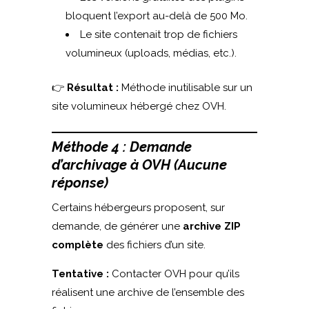
bloquent l’export au-delà de 500 Mo.
Le site contenait trop de fichiers
volumineux (uploads, médias, etc.).
👉
Résultat :
Méthode inutilisable sur un
site volumineux hébergé chez OVH.
Méthode 4 : Demande
d’archivage à OVH (Aucune
réponse)
Certains hébergeurs proposent, sur
demande, de générer une
archive ZIP
complète
des fichiers d’un site.
Tentative :
Contacter OVH pour qu’ils
réalisent une archive de l’ensemble des