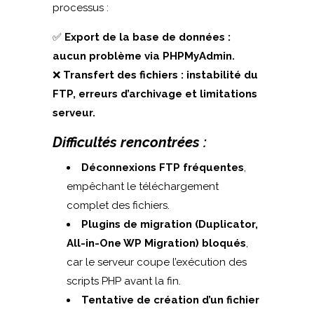
processus :
✅
Export de la base de données :
aucun problème via PHPMyAdmin.
❌
Transfert des fichiers : instabilité du
FTP, erreurs d’archivage et limitations
serveur.
Difficultés rencontrées :
Déconnexions FTP fréquentes
,
empêchant le téléchargement
complet des fichiers.
Plugins de migration (Duplicator,
All-in-One WP Migration) bloqués
,
car le serveur coupe l’exécution des
scripts PHP avant la fin.
Tentative de création d’un fichier