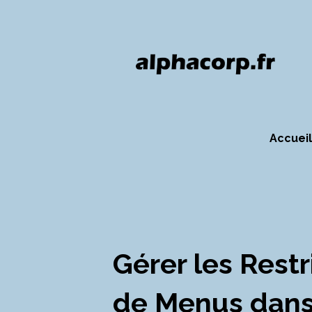
Accueil
Gérer les Restr
de Menus dans