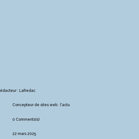
édacteur : LaRedac
Concepteur de sites web : l'actu
0 Comments(s)
22 mars 2025