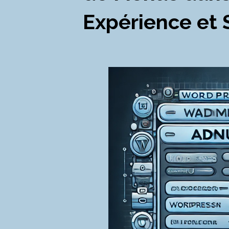
Expérience et 