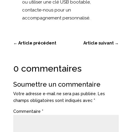
ou utiliser une clé USB bootable,
contacte-nous pour un
accompagnement personnalisé.
←
Article précédent
Article suivant
→
0 commentaires
Soumettre un commentaire
Votre adresse e-mail ne sera pas publiée.
Les
champs obligatoires sont indiqués avec
*
Commentaire
*