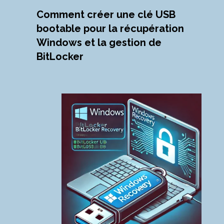
Comment créer une clé USB
bootable pour la récupération
Windows et la gestion de
BitLocker