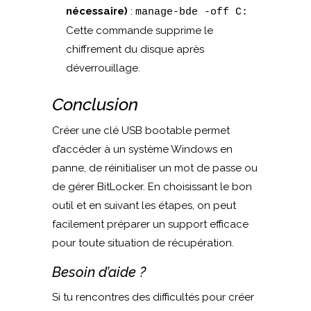
nécessaire)
:
manage-bde -off C:
Cette commande supprime le
chiffrement du disque après
déverrouillage.
Conclusion
Créer une clé USB bootable permet
d’accéder à un système Windows en
panne, de réinitialiser un mot de passe ou
de gérer BitLocker. En choisissant le bon
outil et en suivant les étapes, on peut
facilement préparer un support efficace
pour toute situation de récupération.
Besoin d’aide ?
Si tu rencontres des difficultés pour créer