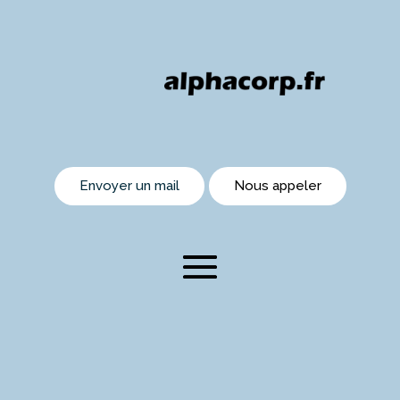
Envoyer un mail
Nous appeler