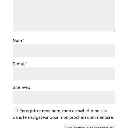
Nom
*
E-mail
*
Site web
Enregistrer mon nom, mon e-mail et mon site
dans le navigateur pour mon prochain commentaire.