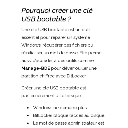
Pourquoi créer une clé
USB bootable ?
Une clé USB bootable est un outil
essentiel pour réparer un système
Windows, récupérer des fichiers ou
réinitialiser un mot de passe. Elle permet
aussi d’accéder à des outils comme
Manage-BDE
pour déverrouiller une
partition chiffrée avec BitLocker.
Créer une clé USB bootable est
particulièrement utile lorsque :
Windows ne démarre plus.
BitLocker bloque l’accès au disque.
Le mot de passe administrateur est