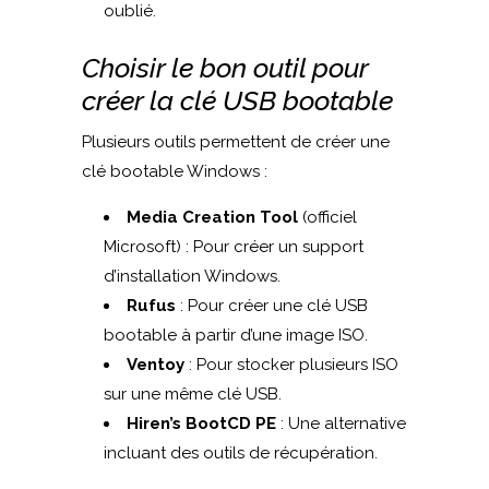
oublié.
Choisir le bon outil pour
créer la clé USB bootable
Plusieurs outils permettent de créer une
clé bootable Windows :
Media Creation Tool
(officiel
Microsoft) : Pour créer un support
d’installation Windows.
Rufus
: Pour créer une clé USB
bootable à partir d’une image ISO.
Ventoy
: Pour stocker plusieurs ISO
sur une même clé USB.
Hiren’s BootCD PE
: Une alternative
incluant des outils de récupération.