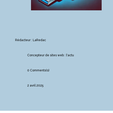
Rédacteur : LaRedac
Concepteur de sites web : l'actu
0 Comments(s)
2 avril 2025