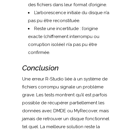
des fichiers dans leur format d’origine.
L’arborescence initiale du disque n’a
pas pu être reconstituée.
Reste une incertitude : l’origine
exacte (chiffrement interrompu ou
corruption isolée) n’a pas pu être
confirmée.
Conclusion
Une erreur R-Studio liée à un système de
fichiers corrompu signale un problème
grave. Les tests montrent qu’il est parfois
possible de récupérer partiellement les
données avec DMDE ou MyRecover, mais
jamais de retrouver un disque fonctionnel
tel quel. La meilleure solution reste la