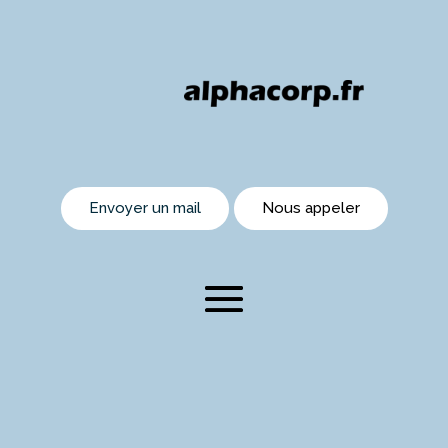
Envoyer un mail
Nous appeler