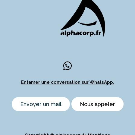

Entamer une conversation sur WhatsApp.
Envoyer un mail
Nous appeler