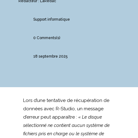
Rédacteur : LaRedac
Support informatique
0 Comments(s)
18 septembre 2025
Lors d’une tentative de récupération de
données avec R-Studio, un message
d’erreur peut apparaître :
« Le disque
sélectionné ne contient aucun système de
fichiers pris en charge ou le système de