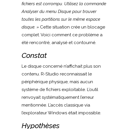
fichiers est corrompu. Utilisez la commande
Analyser du menu Disque pour trouver
toutes les partitions sur le même espace
disque. »
Cette situation crée un blocage
complet. Voici comment ce problème a
été rencontré, analysé et contourné.
Constat
Le disque concerné n’affichait plus son
contenu. R-Studio reconnaissait le
périphérique physique, mais aucun
système de fichiers exploitable. L’outil
renvoyait systématiquement l’erreur
mentionnée. L’accès classique via
l’explorateur Windows était impossible.
Hypothèses