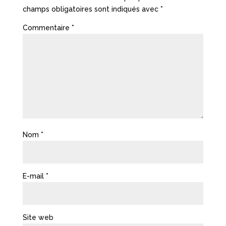
champs obligatoires sont indiqués avec
*
Commentaire
*
Nom
*
E-mail
*
Site web