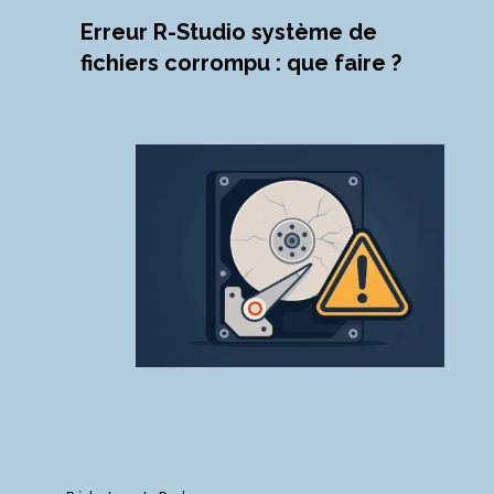
Erreur R-Studio système de
fichiers corrompu : que faire ?