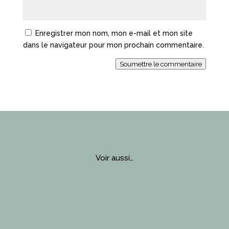
Enregistrer mon nom, mon e-mail et mon site
dans le navigateur pour mon prochain commentaire.
Soumettre le commentaire
Voir aussi…