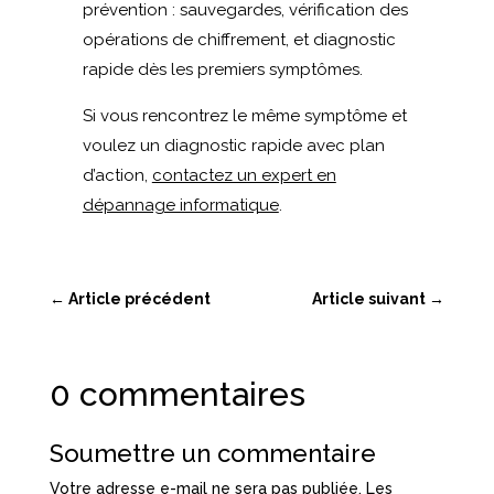
prévention : sauvegardes, vérification des
opérations de chiffrement, et diagnostic
rapide dès les premiers symptômes.
Si vous rencontrez le même symptôme et
voulez un diagnostic rapide avec plan
d’action,
contactez un expert en
dépannage informatique
.
←
Article précédent
Article suivant
→
0 commentaires
Soumettre un commentaire
Votre adresse e-mail ne sera pas publiée.
Les