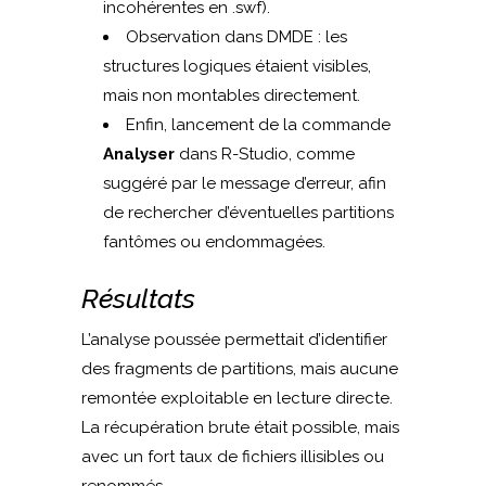
incohérentes en .swf).
Observation dans DMDE : les
structures logiques étaient visibles,
mais non montables directement.
Enfin, lancement de la commande
Analyser
dans R-Studio, comme
suggéré par le message d’erreur, afin
de rechercher d’éventuelles partitions
fantômes ou endommagées.
Résultats
L’analyse poussée permettait d’identifier
des fragments de partitions, mais aucune
remontée exploitable en lecture directe.
La récupération brute était possible, mais
avec un fort taux de fichiers illisibles ou
renommés.