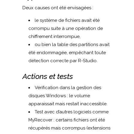
Deux causes ont été envisagées :
le système de fichiers avait été
corrompu suite à une opération de
chiffrement interrompue,
ou bien la table des partitions avait
été endommagée, empêchant toute
détection correcte par R-Studio.
Actions et tests
Vérification dans la gestion des
disques Windows : le volume
apparaissait mais restait inaccessible.
Test avec d’autres logiciels comme
MyRecover : certains fichiers ont été
récupérés mais corrompus (extensions