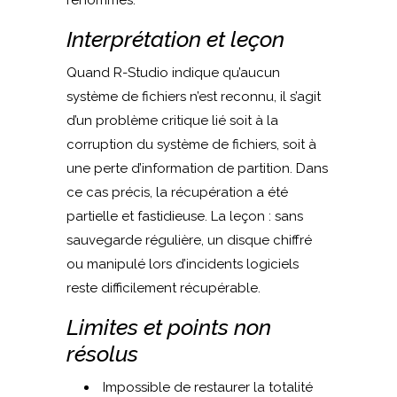
Interprétation et leçon
Quand R-Studio indique qu’aucun
système de fichiers n’est reconnu, il s’agit
d’un problème critique lié soit à la
corruption du système de fichiers, soit à
une perte d’information de partition. Dans
ce cas précis, la récupération a été
partielle et fastidieuse. La leçon : sans
sauvegarde régulière, un disque chiffré
ou manipulé lors d’incidents logiciels
reste difficilement récupérable.
Limites et points non
résolus
Impossible de restaurer la totalité